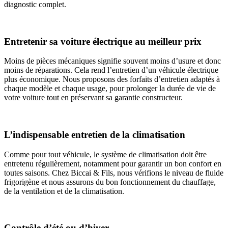
diagnostic complet.
Entretenir sa voiture électrique au meilleur prix
Moins de pièces mécaniques signifie souvent moins d’usure et donc
moins de réparations. Cela rend l’entretien d’un véhicule électrique
plus économique. Nous proposons des forfaits d’entretien adaptés à
chaque modèle et chaque usage, pour prolonger la durée de vie de
votre voiture tout en préservant sa garantie constructeur.
L’indispensable entretien de la climatisation
Comme pour tout véhicule, le système de climatisation doit être
entretenu régulièrement, notamment pour garantir un bon confort en
toutes saisons. Chez Biccai & Fils, nous vérifions le niveau de fluide
frigorigène et nous assurons du bon fonctionnement du chauffage,
de la ventilation et de la climatisation.
Contrôle d’été ou d’hiver