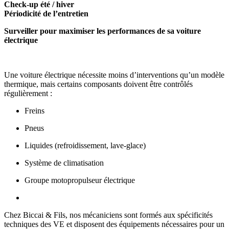
Check-up été / hiver
Périodicité de l’entretien
Surveiller pour maximiser les performances de sa voiture
électrique
Une voiture électrique nécessite moins d’interventions qu’un modèle
thermique, mais certains composants doivent être contrôlés
régulièrement :
Freins
Pneus
Liquides (refroidissement, lave-glace)
Système de climatisation
Groupe motopropulseur électrique
Chez Biccai & Fils, nos mécaniciens sont formés aux spécificités
techniques des VE et disposent des équipements nécessaires pour un