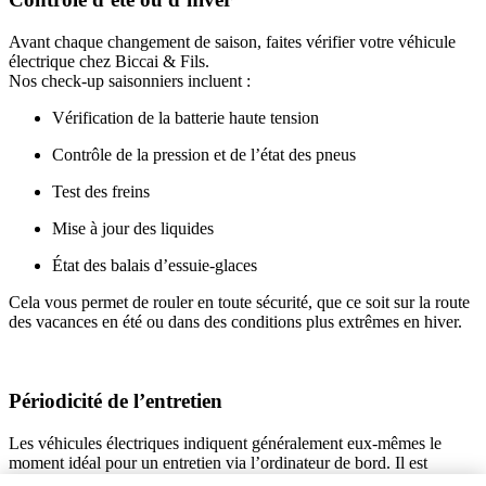
Avant chaque changement de saison, faites vérifier votre véhicule
électrique chez Biccai & Fils.
Nos check-up saisonniers incluent :
Vérification de la batterie haute tension
Contrôle de la pression et de l’état des pneus
Test des freins
Mise à jour des liquides
État des balais d’essuie-glaces
Cela vous permet de rouler en toute sécurité, que ce soit sur la route
des vacances en été ou dans des conditions plus extrêmes en hiver.
Périodicité de l’entretien
Les véhicules électriques indiquent généralement eux-mêmes le
moment idéal pour un entretien via l’ordinateur de bord. Il est
recommandé de suivre ces indications pour maintenir les