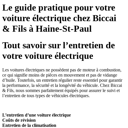
Le guide pratique pour votre
voiture électrique chez Biccai
& Fils à Haine-St-Paul
Tout savoir sur l’entretien de
votre voiture électrique
Les voitures électriques ne possèdent pas de moteur à combustion,
ce qui signifie moins de pièces en mouvement et pas de vidange
d’huile. Toutefois, un entretien régulier reste essentiel pour garantir
la performance, la sécurité et la longévité du véhicule. Chez Biccai
& Fils, nous sommes parfaitement équipés pour assurer le suivi et
l’entretien de tous types de véhicules électriques.
L’entretien d’une voiture électrique
Coûts de révision
Entretien de la climatisation